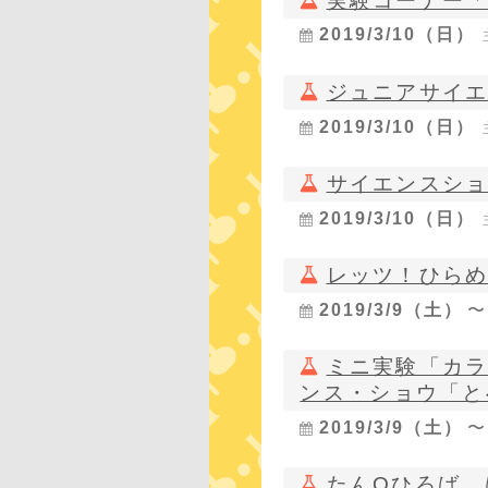
実験コーナー
2019/3/10（日）
ジュニアサイエ
2019/3/10（日）
サイエンスシ
2019/3/10（日）
レッツ！ひらめ
2019/3/9（土）
ミニ実験「カラ
ンス・ショウ「と
2019/3/9（土）
たんQひろば 