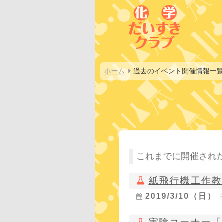
ホーム
過去のイベント開催情報一
これまでに開催され
紙飛行機工作
2019/3/10（日）