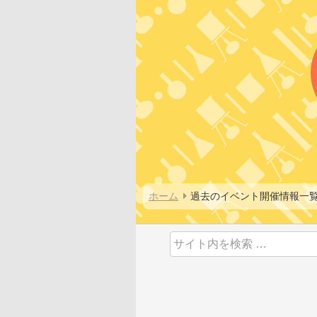
ホーム
過去のイベント開催情報一