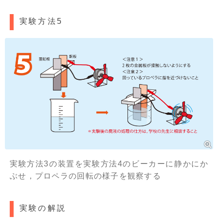
実験方法5
実験方法3の装置を実験方法4のビーカーに静かにか
ぶせ，プロペラの回転の様子を観察する
実験の解説