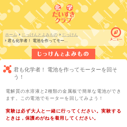
ホーム
じっけんとよみもの
じっけん
君も化学者！ 電池を作ってモー
...
君も化学者！ 電池を作ってモーターを回そ
う！
電解質の水溶液と2種類の金属板で簡単な電池ができ
ます。この電池でモーターを回してみよう！
実験は必ず大人と一緒に行ってください。実験する
ときは，保護めがねを着用してください。