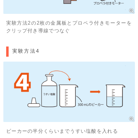
実験方法2の2枚の金属板とプロペラ付きモーターを
クリップ付き導線でつなぐ
実験方法4
ビーカーの半分くらいまでうすい塩酸を入れる