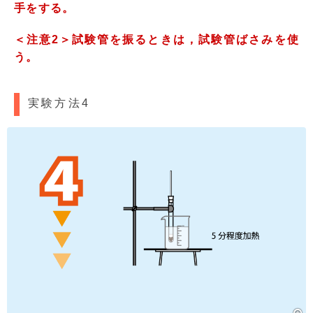
手をする。
＜注意2＞試験管を振るときは，試験管ばさみを使
う。
実験方法4