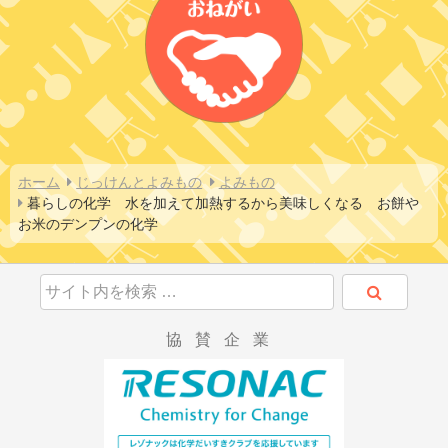
ホーム
じっけんとよみもの
よみもの
暮らしの化学　水を加えて加熱するから美味しくなる　お餅や
お米のデンプンの化学
協賛企業